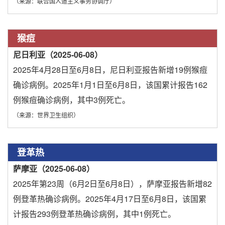
（来源：联合国人道主义事务协调厅）
猴痘
尼日利亚（2025-06-08）
2025年4月28日至6月8日，尼日利亚报告新增19例猴痘
确诊病例。2025年1月1日至6月8日，该国累计报告162
例猴痘确诊病例，其中3例死亡。
（来源：世界卫生组织）
登革热
萨摩亚（2025-06-08）
2025年第23周（6月2日至6月8日），萨摩亚报告新增82
例登革热确诊病例。2025年4月17日至6月8日，该国累
计报告293例登革热确诊病例，其中1例死亡。