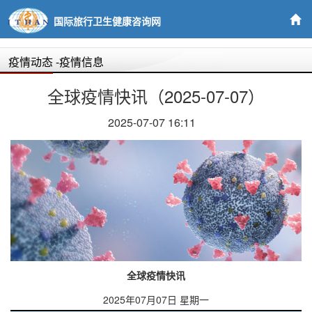
国际旅行卫生健康咨询网
疫情动态
-疫情信息
全球疫情快讯（2025-07-07）
2025-07-07 16:11
全球疫情快讯
2025年07月07日 星期一