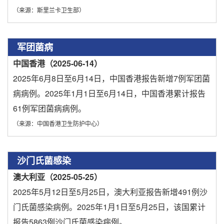
（来源：斯里兰卡卫生部）
军团菌病
中国香港（2025-06-14）
2025年6月8日至6月14日，中国香港报告新增7例军团菌
病病例。2025年1月1日至6月14日，中国香港累计报告
61例军团菌病病例。
（来源：中国香港卫生防护中心）
沙门氏菌感染
澳大利亚（2025-05-25）
2025年5月12日至5月25日，澳大利亚报告新增491例沙
门氏菌感染病例。2025年1月1日至5月25日，该国累计
报告5863例沙门氏菌感染病例。