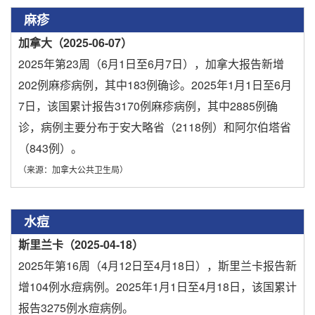
麻疹
加拿大（2025-06-07）
2025年第23周（6月1日至6月7日），加拿大报告新增
202例麻疹病例，其中183例确诊。2025年1月1日至6月
7日，该国累计报告3170例麻疹病例，其中2885例确
诊，病例主要分布于安大略省（2118例）和阿尔伯塔省
（843例）。
（来源：加拿大公共卫生局）
水痘
斯里兰卡（2025-04-18）
2025年第16周（4月12日至4月18日），斯里兰卡报告新
增104例水痘病例。2025年1月1日至4月18日，该国累计
报告3275例水痘病例。