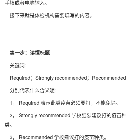
手填或者电脑输入。
接下来就是体检机构需要填写的内容。
第一步：读懂标题
关键词：
Required；Strongly recommended；Recommended
分别代表什么含义呢：
1， Required 表示此类疫苗必须要打，不能免除。
2， Strongly recommended 学校强烈建议打的疫苗种
类。
3， Recommended 学校建议打的疫苗种类。