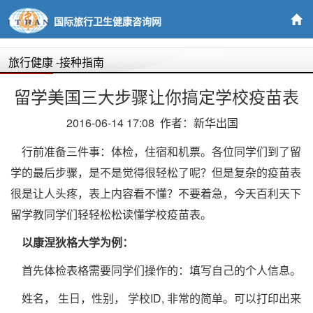
国际旅行卫生健康咨询网
旅行健康
-接种指南
留学美国三大步骤让你搞定学校疫苗表
2016-06-14 17:08 作者：新华出国
行前准备三件事：体检，住宿和机票。各位同学们到了留
学的最后步骤，是不是觉得很轻松了呢？但是复杂的疫苗表
很是让人头疼，表上内容看不懂？不要着急，今天百利天下
留学教同学们轻轻松松读懂学校疫苗表。
以康涅狄格大学为例：
首先体检表格需要同学们操作的：填写自己的个人信息。
姓名， 生日，性别， 学校ID, 非常的简单。可以打印出来