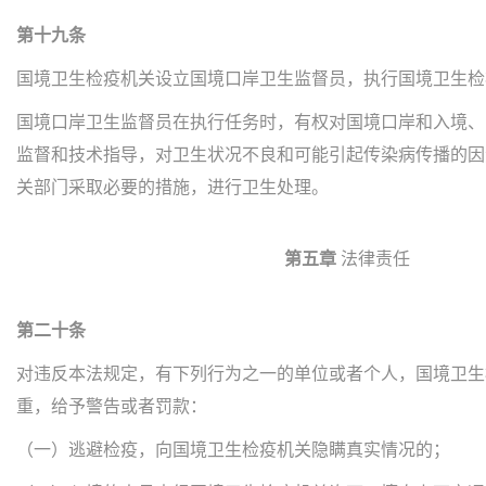
第十九条
国境卫生检疫机关设立国境口岸卫生监督员，执行国境卫生检
国境口岸卫生监督员在执行任务时，有权对国境口岸和入境、
监督和技术指导，对卫生状况不良和可能引起传染病传播的因
关部门采取必要的措施，进行卫生处理。
第五章
法律责任
第二十条
对违反本法规定，有下列行为之一的单位或者个人，国境卫生
重，给予警告或者罚款：
（一）逃避检疫，向国境卫生检疫机关隐瞒真实情况的；