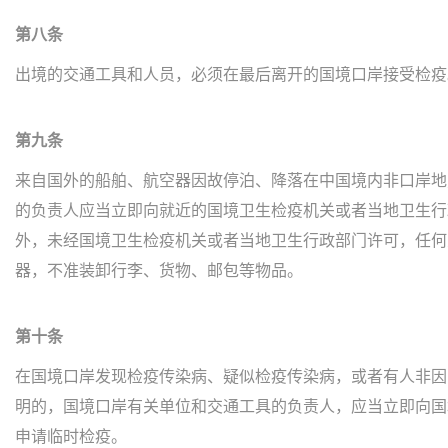
第八条
出境的交通工具和人员，必须在最后离开的国境口岸接受检疫
第九条
来自国外的船舶、航空器因故停泊、降落在中国境内非口岸地
的负责人应当立即向就近的国境卫生检疫机关或者当地卫生行
外，未经国境卫生检疫机关或者当地卫生行政部门许可，任何
器，不准装卸行李、货物、邮包等物品。
第十条
在国境口岸发现检疫传染病、疑似检疫传染病，或者有人非因
明的，国境口岸有关单位和交通工具的负责人，应当立即向国
申请临时检疫。