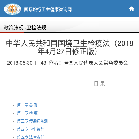
国际旅行卫生健康咨询网
政策法规
-卫检法规
中华人民共和国国境卫生检疫法（2018
年4月27日修正版）
2018-05-30 11:43 作者：全国人民代表大会常务委员会
目 录
第一章 总 则
第二章 检 疫
第三章 传染病监测
第四章 卫生监督
第五章 法律责任