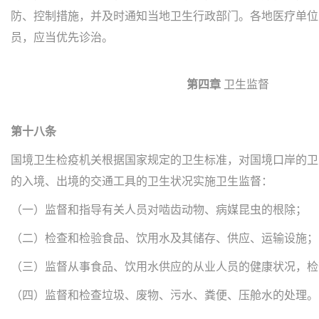
防、控制措施，并及时通知当地卫生行政部门。各地医疗单位
员，应当优先诊治。
第四章
卫生监督
第十八条
国境卫生检疫机关根据国家规定的卫生标准，对国境口岸的卫
的入境、出境的交通工具的卫生状况实施卫生监督：
（一）监督和指导有关人员对啮齿动物、病媒昆虫的根除；
（二）检查和检验食品、饮用水及其储存、供应、运输设施；
（三）监督从事食品、饮用水供应的从业人员的健康状况，检
（四）监督和检查垃圾、废物、污水、粪便、压舱水的处理。