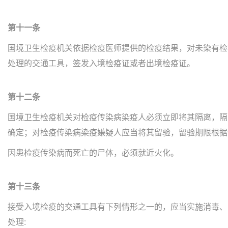
第十一条
国境卫生检疫机关依据检疫医师提供的检疫结果，对未染有检
处理的交通工具，签发入境检疫证或者出境检疫证。
第十二条
国境卫生检疫机关对检疫传染病染疫人必须立即将其隔离，隔
确定；对检疫传染病染疫嫌疑人应当将其留验，留验期限根据
因患检疫传染病而死亡的尸体，必须就近火化。
第十三条
接受入境检疫的交通工具有下列情形之一的，应当实施消毒、
处理: