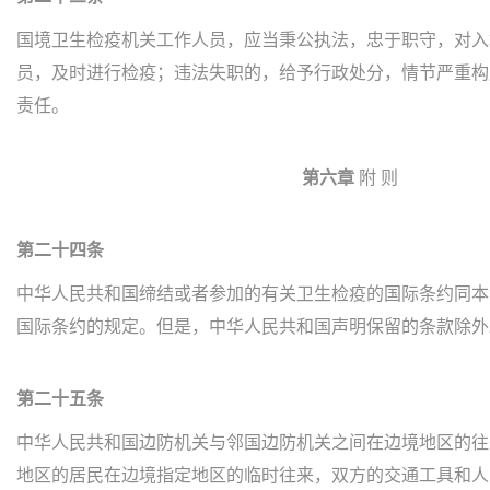
国境卫生检疫机关工作人员，应当秉公执法，忠于职守，对入
员，及时进行检疫；违法失职的，给予行政处分，情节严重构
责任。
第六章
附 则
第二十四条
中华人民共和国缔结或者参加的有关卫生检疫的国际条约同本
国际条约的规定。但是，中华人民共和国声明保留的条款除外
第二十五条
中华人民共和国边防机关与邻国边防机关之间在边境地区的往
地区的居民在边境指定地区的临时往来，双方的交通工具和人