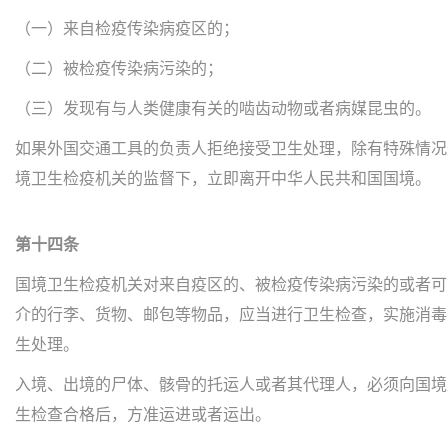
（一）来自检疫传染病疫区的；
（二）被检疫传染病污染的；
（三）发现有与人类健康有关的啮齿动物或者病媒昆虫的。
如果外国交通工具的负责人拒绝接受卫生处理，除有特殊情况
境卫生检疫机关的监督下，立即离开中华人民共和国国境。
第十四条
国境卫生检疫机关对来自疫区的、被检疫传染病污染的或者可
介的行李、货物、邮包等物品，应当进行卫生检查，实施消毒
生处理。
入境、出境的尸体、骸骨的托运人或者其代理人，必须向国境
生检查合格后，方准运进或者运出。