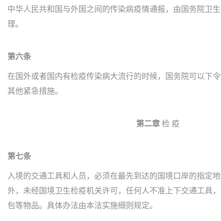
中华人民共和国与外国之间的传染病疫情通报，由国务院卫生
理。
第六条
在国外或者国内有检疫传染病大流行的时候，国务院可以下令
其他紧急措施。
第二章
检 疫
第七条
入境的交通工具和人员，必须在最先到达的国境口岸的指定地
外，未经国境卫生检疫机关许可，任何人不准上下交通工具，
包等物品。具体办法由本法实施细则规定。