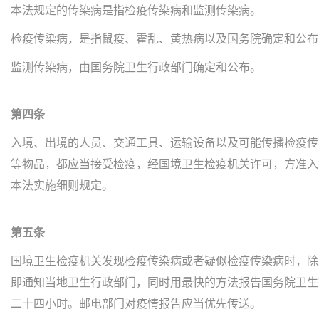
本法规定的传染病是指检疫传染病和监测传染病。
检疫传染病，是指鼠疫、霍乱、黄热病以及国务院确定和公布
监测传染病，由国务院卫生行政部门确定和公布。
第四条
入境、出境的人员、交通工具、运输设备以及可能传播检疫传
等物品，都应当接受检疫，经国境卫生检疫机关许可，方准入
本法实施细则规定。
第五条
国境卫生检疫机关发现检疫传染病或者疑似检疫传染病时，除
即通知当地卫生行政部门，同时用最快的方法报告国务院卫生
二十四小时。邮电部门对疫情报告应当优先传送。