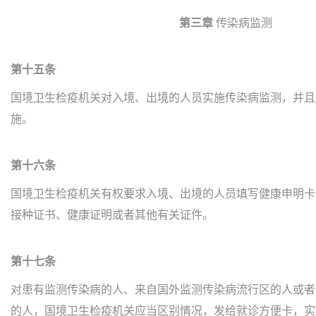
第三章
传染病监测
第十五条
国境卫生检疫机关对入境、出境的人员实施传染病监测，并且
施。
第十六条
国境卫生检疫机关有权要求入境、出境的人员填写健康申明卡
接种证书、健康证明或者其他有关证件。
第十七条
对患有监测传染病的人、来自国外监测传染病流行区的人或者
的人，国境卫生检疫机关应当区别情况，发给就诊方便卡，实