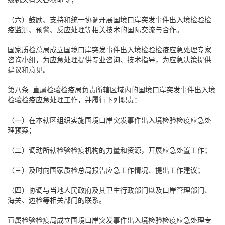
（六）鼓励、支持和统一协调开展国境口岸突发事件出入境检验检
疫监测、预警、反应处理等相关技术的国际交流与合作。
国家质检总局成立国境口岸突发事件出入境检验检疫应急处理专家
咨询小组，为应急处理提供专业咨询、技术指导，为应急决策提供
建议和意见。
第八条 直属检验检疫局负责所辖区域内的国境口岸突发事件出入境
检验检疫应急处理工作，并履行下列职责：
（一）在本辖区组织实施国境口岸突发事件出入境检验检疫应急处
理预案；
（二）调动所辖检验检疫机构的力量和资源，开展应急处置工作；
（三）及时向国家质检总局报告应急工作情况、提出工作建议；
（四）协调与当地人民政府及其卫生行政部门以及口岸管理部门、
海关、边检等相关部门的联系。
直属检验检疫局成立国境口岸突发事件出入境检验检疫应急处理专