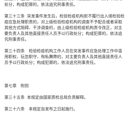
处分，构成犯罪的，依法追究刑事责任。
第三十三条 突发事件发生后，检验检疫机构拒不履行出入境检验检
疫应急处理职责的，对上级检验检疫机构的调查不予配合或者采取
其他方式阻碍、干涉调查的，由上级检验检疫机构责令改正，对主
要负责人及其他直接责任人员予以行政处分；构成犯罪的，依法追
究刑事责任。
第三十四条 检验检疫机构工作人员在突发事件应急处理工作中滥
用职权、玩忽职守、徇私舞弊的，对主要负责人及其他直接责任人
员予以行政处分；构成犯罪的，依法追究刑事责任。
第七章 附则
第三十五条 本规定由国家质检总局负责解释。
第三十六条 本规定自发布之日起施行。