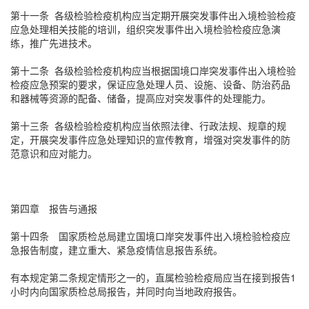
第十一条 各级检验检疫机构应当定期开展突发事件出入境检验检疫
应急处理相关技能的培训，组织突发事件出入境检验检疫应急演
练，推广先进技术。
第十二条 各级检验检疫机构应当根据国境口岸突发事件出入境检验
检疫应急预案的要求，保证应急处理人员、设施、设备、防治药品
和器械等资源的配备、储备，提高应对突发事件的处理能力。
第十三条 各级检验检疫机构应当依照法律、行政法规、规章的规
定，开展突发事件应急处理知识的宣传教育，增强对突发事件的防
范意识和应对能力。
第四章 报告与通报
第十四条 国家质检总局建立国境口岸突发事件出入境检验检疫应
急报告制度，建立重大、紧急疫情信息报告系统。
有本规定第二条规定情形之一的，直属检验检疫局应当在接到报告1
小时内向国家质检总局报告，并同时向当地政府报告。