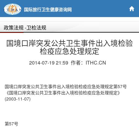
国际旅行卫生健康咨询网
政策法规
-卫检法规
国境口岸突发公共卫生事件出入境检验
检疫应急处理规定
2014-07-19 21:59 作者：ITHC.CN
国境口岸突发公共卫生事件出入境检验检疫应急处理规定第57号
《国境口岸突发公共卫生事件出入境检验检疫应急处理规定》
(2003-11-07)
第57号