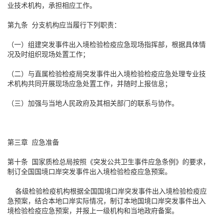
业技术机构，承担相应工作。
第九条 分支机构应当履行下列职责：
（一）组建突发事件出入境检验检疫应急现场指挥部，根据具体情
况及时组织现场处置工作；
（二）与直属检验检疫局突发事件出入境检验检疫应急处理专业技
术机构共同开展现场应急处置工作，并随时上报信息；
（三）加强与当地人民政府及其相关部门的联系与协作。
第三章 应急准备
第十条 国家质检总局按照《突发公共卫生事件应急条例》的要求，
制订全国国境口岸突发事件出入境检验检疫应急预案。
各级检验检疫机构根据全国国境口岸突发事件出入境检验检疫应
急预案，结合本地口岸实际情况，制订本地国境口岸突发事件出入
境检验检疫应急预案，并报上一级机构和当地政府备案。