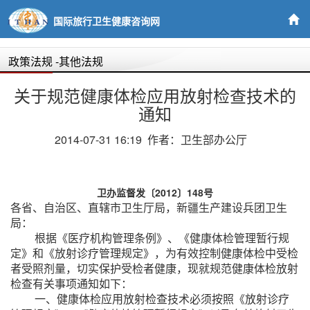
国际旅行卫生健康咨询网
政策法规
-其他法规
关于规范健康体检应用放射检查技术的
通知
2014-07-31 16:19 作者：卫生部办公厅
卫办监督发〔2012〕148号
各省、自治区、直辖市卫生厅局，新疆生产建设兵团卫生
局：
根据《医疗机构管理条例》、《健康体检管理暂行规
定》和《放射诊疗管理规定》，为有效控制健康体检中受检
者受照剂量，切实保护受检者健康，现就规范健康体检放射
检查有关事项通知如下：
一、健康体检应用放射检查技术必须按照《放射诊疗