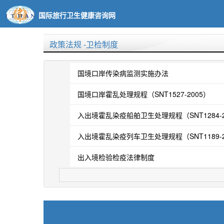
国际旅行卫生健康咨询网
政策法规
-卫检制度
国境口岸传染病监测实施办法
国境口岸霍乱处理规程（SNT1527-2005）
入出境霍乱染疫船舶卫生处理规程（SNT1284-2
入出境霍乱染疫列车卫生处理规程（SNT1189-2
出入境检验检疫法律制度